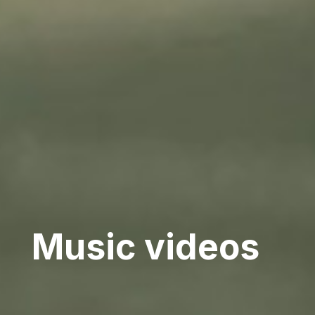
Music videos